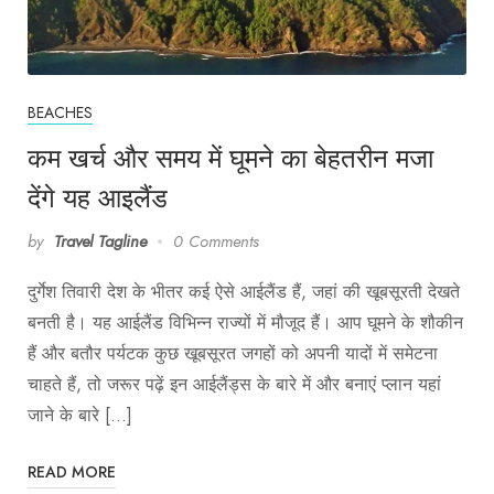
BEACHES
कम खर्च और समय में घूमने का बेहतरीन मजा
देंगे यह आइलैंड
by
Travel Tagline
0 Comments
दुर्गेश तिवारी देश के भीतर कई ऐसे आईलैंड हैं, जहां की खूबसूरती देखते
बनती है। यह आईलैंड विभिन्न राज्यों में मौजूद हैं। आप घूमने के शौकीन
हैं और बतौर पर्यटक कुछ खूबसूरत जगहों को अपनी यादों में समेटना
चाहते हैं, तो जरूर पढ़ें इन आईलैंड्स के बारे में और बनाएं प्लान यहां
जाने के बारे […]
READ MORE