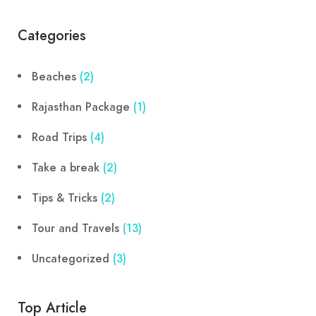
Categories
Beaches
(2)
Rajasthan Package
(1)
Road Trips
(4)
Take a break
(2)
Tips & Tricks
(2)
Tour and Travels
(13)
Uncategorized
(3)
Top Article